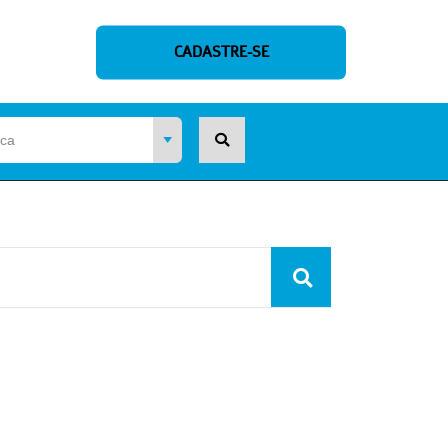
CADASTRE-SE