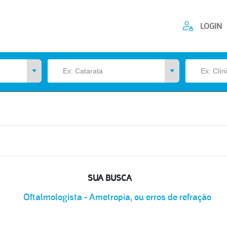
LOGIN
SUA BUSCA
Oftalmologista - Ametropia, ou erros de refração