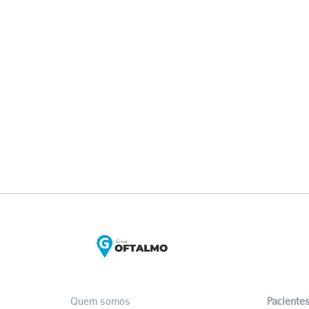
Quem somos
Paciente