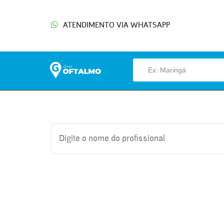
ATENDIMENTO VIA WHATSAPP