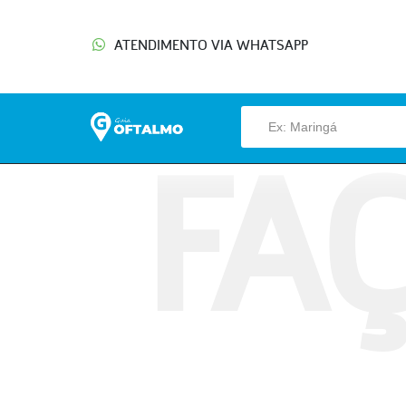
ATENDIMENTO VIA WHATSAPP
FA