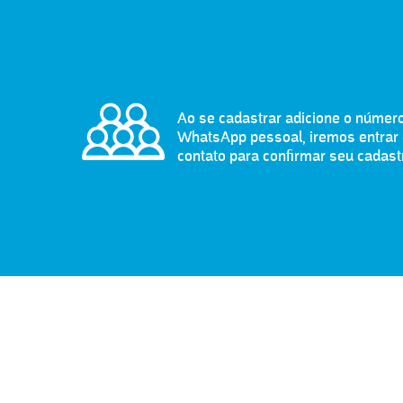
Ao se cadastrar adicione o númer
WhatsApp pessoal, iremos entrar
contato para confirmar seu cadast