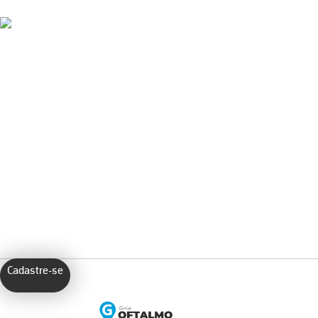
Cadastre-se