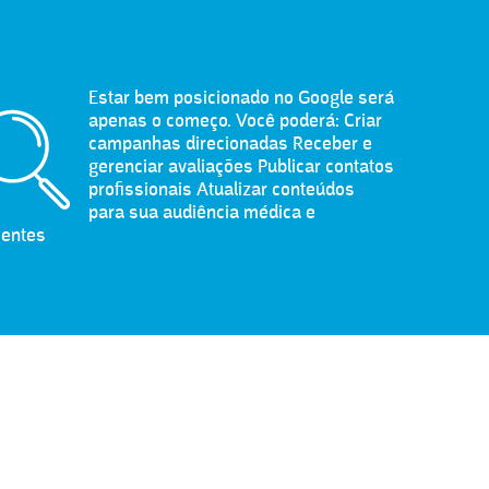
Estar bem posicionado no Google será
apenas o começo. Você poderá: Criar
campanhas direcionadas Receber e
gerenciar avaliações Publicar contatos
profissionais Atualizar conteúdos
para sua audiência médica e
ientes