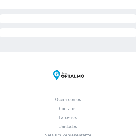
Quem somos
Contatos
Parceiros
Unidades
Seja um Representante