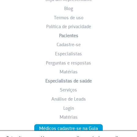
Blog
Termos de uso
Política de privacidade
Pacientes
Cadastre-se
Especialistas
Perguntas e respostas
Matérias
Especialistas de saúde
Serviços
Análise de Leads
Login
Matérias
Médicos cadastre-se na Guia