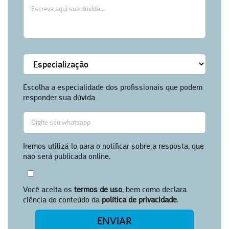
Escolha a especialidade dos profissionais que podem
responder sua dúvida
Iremos utilizá-lo para o notificar sobre a resposta, que
não será publicada online.
Você aceita os
termos de uso
, bem como declara
ciência do conteúdo da
política de privacidade
.
ENVIAR