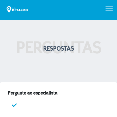
PERGUNTAS
RESPOSTAS
Pergunte ao especialista