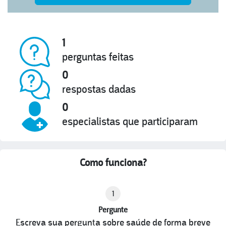
1
perguntas feitas
0
respostas dadas
0
especialistas que participaram
Como funciona?
1
Pergunte
Escreva sua pergunta sobre saúde de forma breve