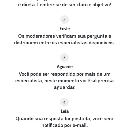
e direta. Lembre-se de ser claro e objetivo!
2
Envie
Os moderadores verificam sua pergunta e
distribuem entre os especialistas disponíveis.
3
Aguarde
Você pode ser respondido por mais de um
especialista, neste momento você só precisa
aguardar.
4
Leia
Quando sua resposta for postada, você será
notificado por e-mail.