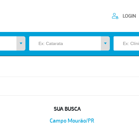
LOGIN
SUA BUSCA
Campo Mourão/PR