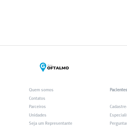
Quem somos
Paciente
Contatos
_
Parceiros
Cadastre
Unidades
Especiali
Seja um Representante
Pergunta