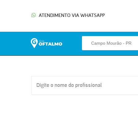
ATENDIMENTO VIA WHATSAPP