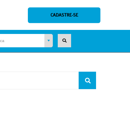
CADASTRE-SE