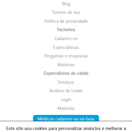
Blog
Termos de uso
Política de privacidade
Pacientes
Cadastre-se
Especialistas
Perguntas e respostas
Matérias
Especialistas de saúde
Serviços
Análise de Leads
Login
Matérias
Médicos cadastre-se na Guia
Este site usa cookies para personalizar anúncios e melhorar a