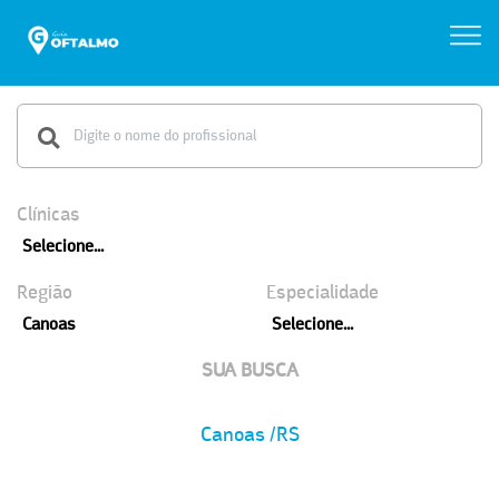
Clínicas
Selecione...
Região
Especialidade
Canoas
Selecione...
SUA BUSCA
Canoas /RS