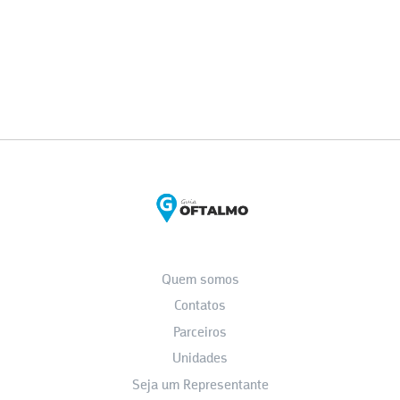
Quem somos
Contatos
Parceiros
Unidades
Seja um Representante