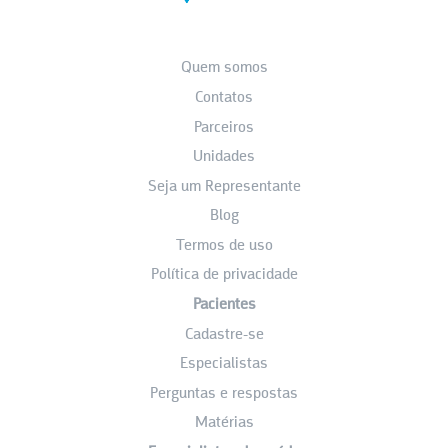
Quem somos
Contatos
Parceiros
Unidades
Seja um Representante
Blog
Termos de uso
Política de privacidade
Pacientes
Cadastre-se
Especialistas
Perguntas e respostas
Matérias