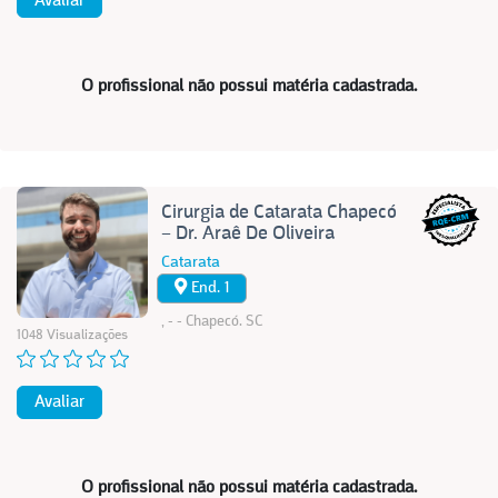
Avaliar
O profissional não possui matéria cadastrada.
Cirurgia de Catarata Chapecó
– Dr. Araê De Oliveira
Catarata
End. 1
, - - Chapecó. SC
1048 Visualizações
Avaliar
O profissional não possui matéria cadastrada.