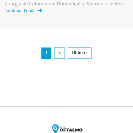
Cirurgia de Catarata em Florianópolis: Valores e Lentes
Continuar Lendo
1
>
Último ›