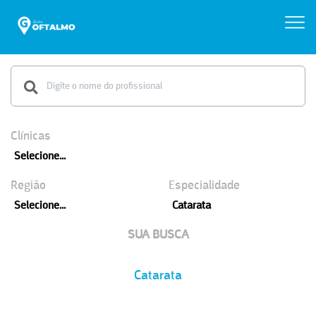
Clínicas
Selecione...
Região
Especialidade
Selecione...
Catarata
SUA BUSCA
Catarata