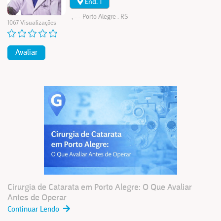
End. 1
, - - Porto Alegre . RS
1067 Visualizações
Avaliar
Cirurgia de Catarata em Porto Alegre: O Que Avaliar
Antes de Operar
Continuar Lendo