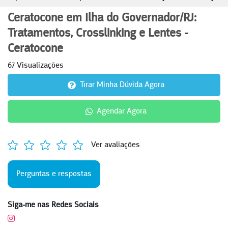
Ceratocone em Ilha do Governador/RJ:
Tratamentos, Crosslinking e Lentes -
Ceratocone
67 Visualizações
Tirar Minha Dúvida Agora
Agendar Agora
Ver avaliações
Perguntas e respostas
Siga-me nas Redes Sociais