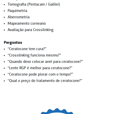
Tomografia (Pentacam / Galilei)
Paquimetria
Aberrometria
Mapeamento corneano
Avaliação para Crosslinking
Perguntas
“Ceratocone tem cura?”
“Crosslinking funciona mesmo?”
“Quando devo colocar anel para ceratocone?”
“Lente RGP é melhor para ceratocone?”
“Ceratocone pode piorar com o tempo?”
“Qual o preço do tratamento de ceratocone?”