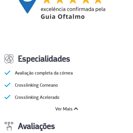
Especialidades
Avaliação completa da córnea
Crosslinking Corneano
Crosslinking Acelerado
Ver Mais
Avaliações