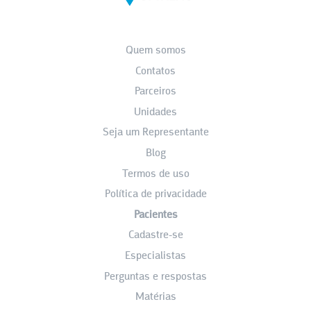
Quem somos
Contatos
Parceiros
Unidades
Seja um Representante
Blog
Termos de uso
Política de privacidade
Pacientes
Cadastre-se
Especialistas
Perguntas e respostas
Matérias