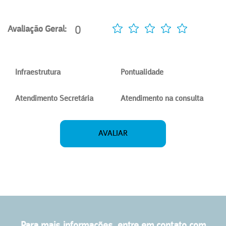
0
Avaliação Geral:
Infraestrutura
Pontualidade
Atendimento Secretária
Atendimento na consulta
AVALIAR