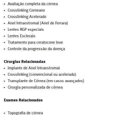
Avaliação completa da córnea
Crosslinking Corneano
Crosslinking Acelerado
Anel Intraestromal (Anel de Ferrara)
Lentes RGP especiais
Lentes Esclerais
Tratamento para ceratocone leve
Controle da progressão da doença
Cirurgias Relacionadas
Implante de Anel Intraestromal
Crosslinking (convencional ou acelerado)
Transplante de Córnea (em casos avançados)
Cirurgia personalizada de córnea
Exames Relacionados
Topografia de córnea