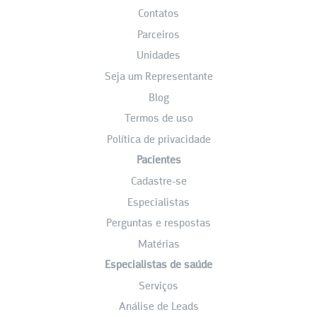
Contatos
Parceiros
Unidades
Seja um Representante
Blog
Termos de uso
Política de privacidade
Pacientes
Cadastre-se
Especialistas
Perguntas e respostas
Matérias
Especialistas de saúde
Serviços
Análise de Leads