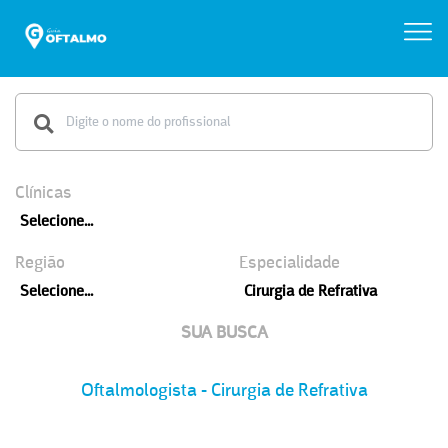
Clínicas
Selecione...
Região
Especialidade
Selecione...
Cirurgia de Refrativa
SUA BUSCA
Oftalmologista - Cirurgia de Refrativa