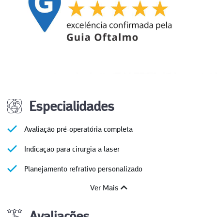
Especialidades
Avaliação pré-operatória completa
Indicação para cirurgia a laser
Planejamento refrativo personalizado
Ver Mais