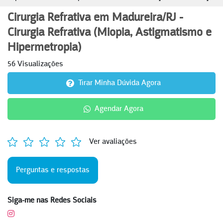
Cirurgia Refrativa em Madureira/RJ -
Cirurgia Refrativa (Miopia, Astigmatismo e
Hipermetropia)
56 Visualizações
Tirar Minha Dúvida Agora
Agendar Agora
Ver avaliações
Perguntas e respostas
Siga-me nas Redes Sociais