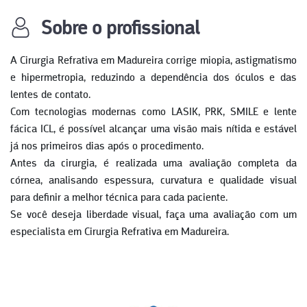
Sobre o profissional
A Cirurgia Refrativa em
Madureira
corrige miopia, astigmatismo
e hipermetropia, reduzindo a dependência dos óculos e das
lentes de contato.
Com tecnologias modernas como LASIK, PRK, SMILE e lente
fácica ICL, é possível alcançar uma visão mais nítida e estável
já nos primeiros dias após o procedimento.
Antes da cirurgia, é realizada uma avaliação completa da
córnea, analisando espessura, curvatura e qualidade visual
para definir a melhor técnica para cada paciente.
Se você deseja liberdade visual, faça uma avaliação com um
especialista em Cirurgia Refrativa em
Madureira
.