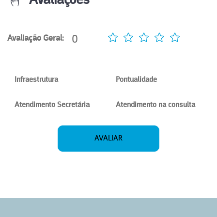
Avaliações
0
Avaliação Geral:
Infraestrutura
Pontualidade
Atendimento Secretária
Atendimento na consulta
AVALIAR