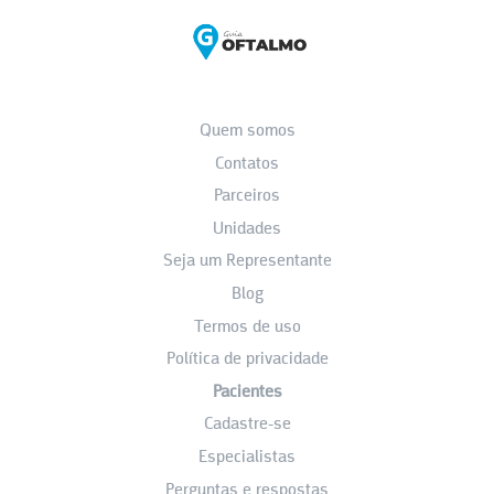
Quem somos
Contatos
Parceiros
Unidades
Seja um Representante
Blog
Termos de uso
Política de privacidade
Pacientes
Cadastre-se
Especialistas
Perguntas e respostas