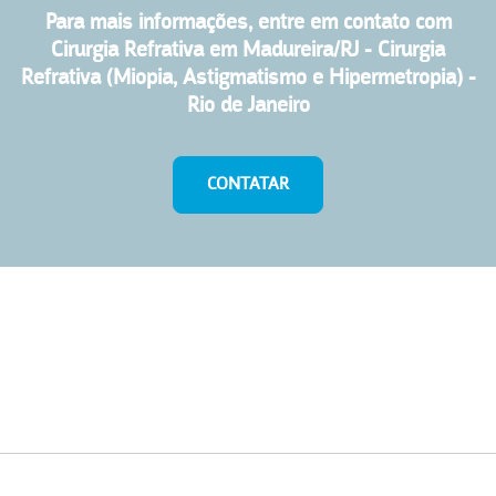
Para mais informações, entre em contato com
Cirurgia Refrativa em Madureira/RJ - Cirurgia
Refrativa (Miopia, Astigmatismo e Hipermetropia) -
Rio de Janeiro
CONTATAR