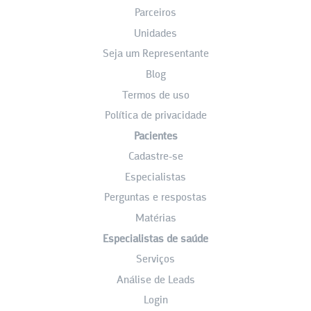
Parceiros
Unidades
Seja um Representante
Blog
Termos de uso
Política de privacidade
Pacientes
Cadastre-se
Especialistas
Perguntas e respostas
Matérias
Especialistas de saúde
Serviços
Análise de Leads
Login