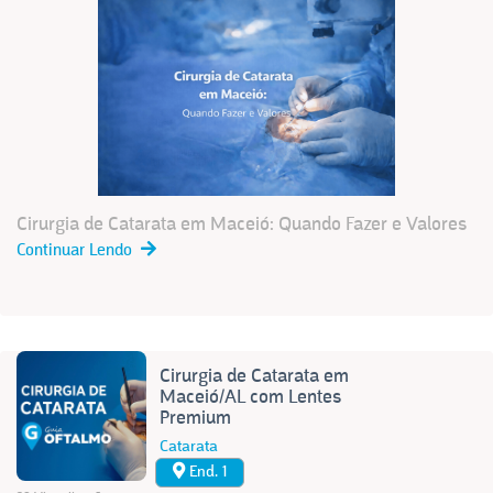
Cirurgia de Catarata em Maceió: Quando Fazer e Valores
Continuar Lendo
Cirurgia de Catarata em
Maceió/AL com Lentes
Premium
Catarata
End. 1