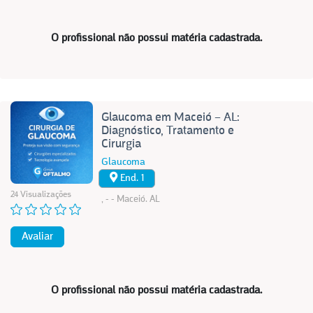
O profissional não possui matéria cadastrada.
Glaucoma em Maceió – AL:
Diagnóstico, Tratamento e
Cirurgia
Glaucoma
End. 1
24 Visualizações
, - - Maceió. AL
Avaliar
O profissional não possui matéria cadastrada.