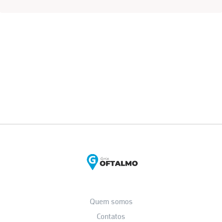
Quem somos
Contatos