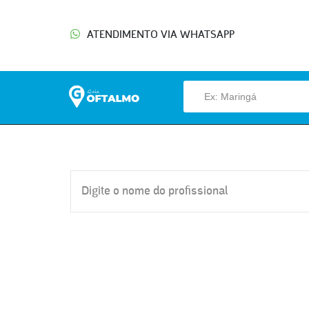
ATENDIMENTO VIA WHATSAPP