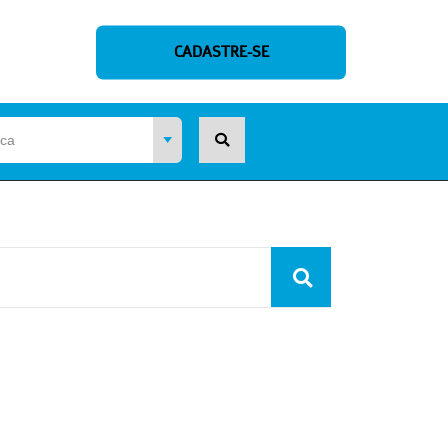
CADASTRE-SE