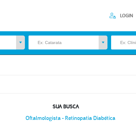
LOGIN
SUA BUSCA
Oftalmologista - Retinopatia Diabética