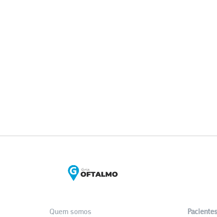
Quem somos
Paciente