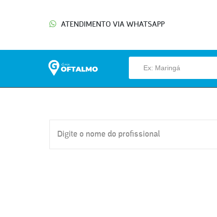
ATENDIMENTO VIA WHATSAPP