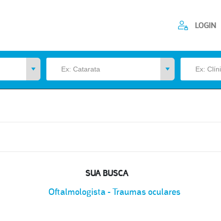
LOGIN
SUA BUSCA
Oftalmologista - Traumas oculares