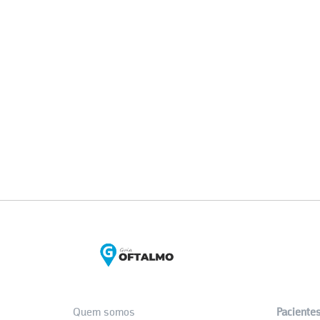
Quem somos
Paciente