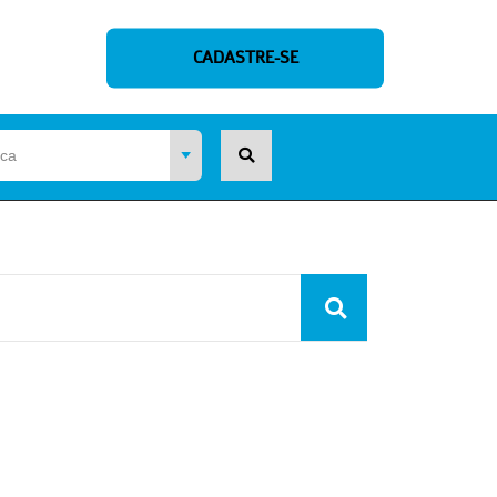
CADASTRE-SE