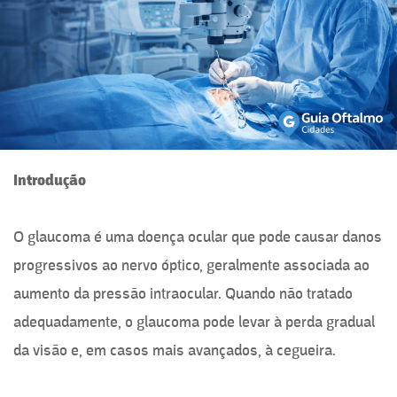
Introdução
O glaucoma é uma doença ocular que pode causar danos
progressivos ao nervo óptico, geralmente associada ao
aumento da pressão intraocular. Quando não tratado
adequadamente, o glaucoma pode levar à perda gradual
da visão e, em casos mais avançados, à cegueira.