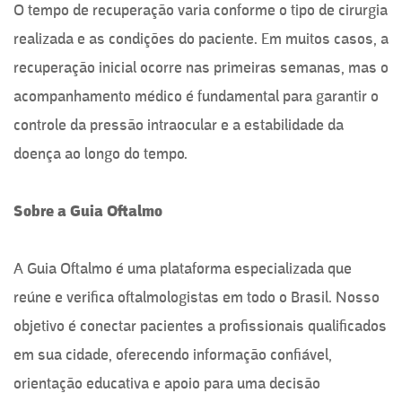
O tempo de recuperação varia conforme o tipo de cirurgia
realizada e as condições do paciente. Em muitos casos, a
recuperação inicial ocorre nas primeiras semanas, mas o
acompanhamento médico é fundamental para garantir o
controle da pressão intraocular e a estabilidade da
doença ao longo do tempo.
Sobre a Guia Oftalmo
A Guia Oftalmo é uma plataforma especializada que
reúne e verifica oftalmologistas em todo o Brasil. Nosso
objetivo é conectar pacientes a profissionais qualificados
em sua cidade, oferecendo informação confiável,
orientação educativa e apoio para uma decisão