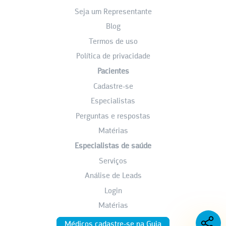
Seja um Representante
Blog
Termos de uso
Política de privacidade
Pacientes
Cadastre-se
Especialistas
Perguntas e respostas
Matérias
Especialistas de saúde
Serviços
Análise de Leads
Login
Matérias
Médicos cadastre-se na Guia