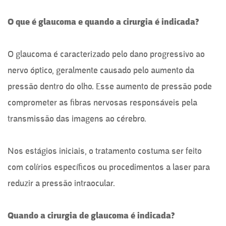
O que é glaucoma e quando a cirurgia é indicada?
O glaucoma é caracterizado pelo dano progressivo ao
nervo óptico, geralmente causado pelo aumento da
pressão dentro do olho. Esse aumento de pressão pode
comprometer as fibras nervosas responsáveis pela
transmissão das imagens ao cérebro.
Nos estágios iniciais, o tratamento costuma ser feito
com colírios específicos ou procedimentos a laser para
reduzir a pressão intraocular.
Quando a cirurgia de glaucoma é indicada?