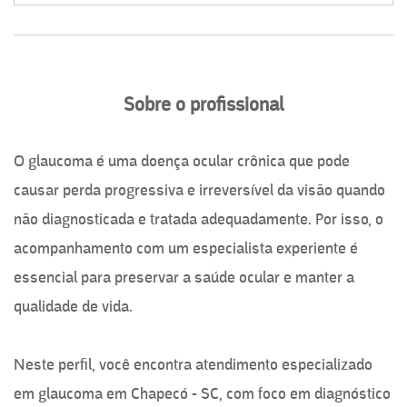
Sobre o profissional
O glaucoma é uma doença ocular crônica que pode
causar perda progressiva e irreversível da visão quando
não diagnosticada e tratada adequadamente. Por isso, o
acompanhamento com um especialista experiente é
essencial para preservar a saúde ocular e manter a
qualidade de vida.
Neste perfil, você encontra atendimento especializado
em glaucoma em Chapecó - SC, com foco em diagnóstico