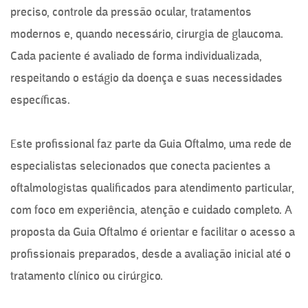
preciso, controle da pressão ocular, tratamentos
modernos e, quando necessário, cirurgia de glaucoma.
Cada paciente é avaliado de forma individualizada,
respeitando o estágio da doença e suas necessidades
específicas.
Este profissional faz parte da Guia Oftalmo, uma rede de
especialistas selecionados que conecta pacientes a
oftalmologistas qualificados para atendimento particular,
com foco em experiência, atenção e cuidado completo. A
proposta da Guia Oftalmo é orientar e facilitar o acesso a
profissionais preparados, desde a avaliação inicial até o
tratamento clínico ou cirúrgico.