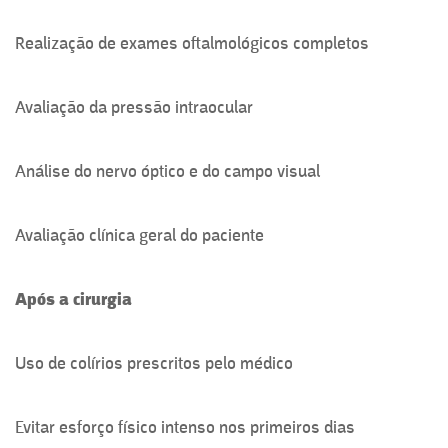
Realização de exames oftalmológicos completos
Avaliação da pressão intraocular
Análise do nervo óptico e do campo visual
Avaliação clínica geral do paciente
Após a cirurgia
Uso de colírios prescritos pelo médico
Evitar esforço físico intenso nos primeiros dias