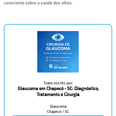
consciente sobre a saúde dos olhos.
Texto escrito por:
Glaucoma em Chapecó - SC: Diagnóstico,
Tratamento e Cirurgia
Glaucoma
Chapecó / SC