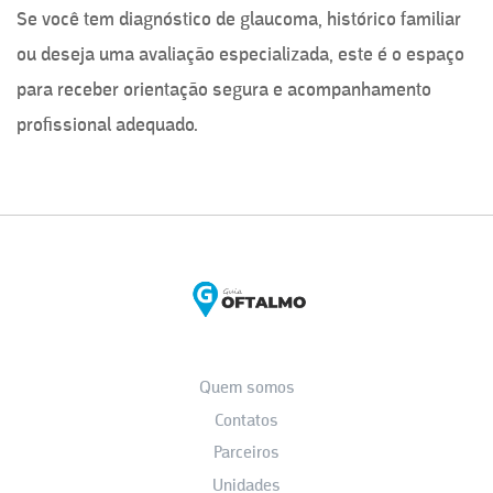
Se você tem diagnóstico de glaucoma, histórico familiar
ou deseja uma avaliação especializada, este é o espaço
para receber orientação segura e acompanhamento
profissional adequado.
Quem somos
Contatos
Parceiros
Unidades