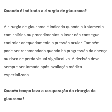
Quando é indicada a cirurgia de glaucoma?
A cirurgia de glaucoma é indicada quando o tratamento
com colírios ou procedimentos a laser não consegue
controlar adequadamente a pressão ocular. Também
pode ser recomendada quando há progressão da doença
ou risco de perda visual significativa. A decisão deve
sempre ser tomada após avaliação médica
especializada.
Quanto tempo leva a recuperação da cirurgia de
glaucoma?