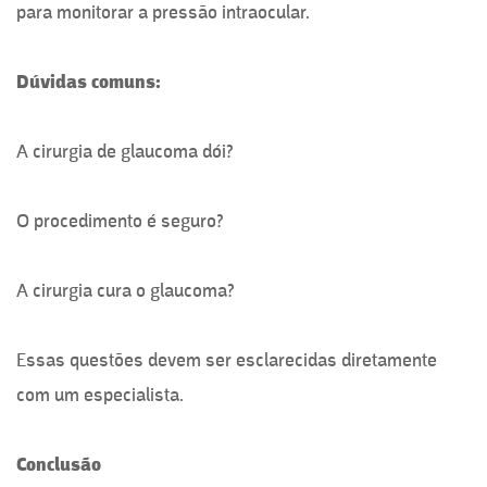
para monitorar a pressão intraocular.
Dúvidas comuns:
A cirurgia de glaucoma dói?
O procedimento é seguro?
A cirurgia cura o glaucoma?
Essas questões devem ser esclarecidas diretamente
com um especialista.
Conclusão