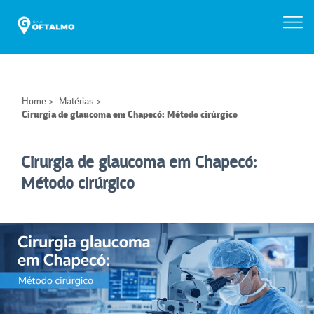
Home
>
Matérias
>
Cirurgia de glaucoma em Chapecó: Método cirúrgico
Cirurgia de glaucoma em Chapecó:
Método cirúrgico