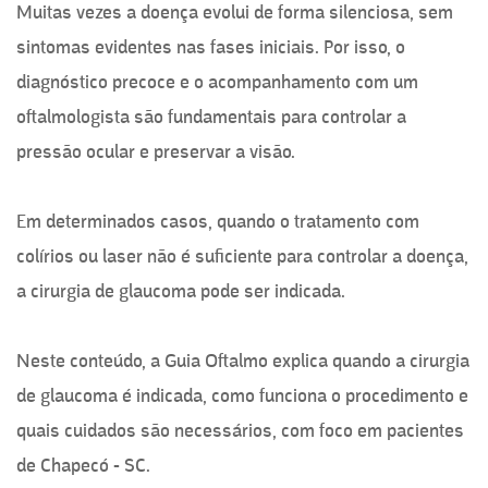
Muitas vezes a doença evolui de forma silenciosa, sem
sintomas evidentes nas fases iniciais. Por isso, o
diagnóstico precoce e o acompanhamento com um
oftalmologista são fundamentais para controlar a
pressão ocular e preservar a visão.
Em determinados casos, quando o tratamento com
colírios ou laser não é suficiente para controlar a doença,
a cirurgia de glaucoma pode ser indicada.
Neste conteúdo, a Guia Oftalmo explica quando a cirurgia
de glaucoma é indicada, como funciona o procedimento e
quais cuidados são necessários, com foco em pacientes
de Chapecó - SC.