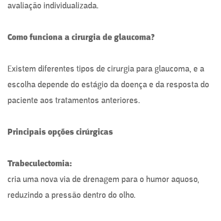
avaliação individualizada.
Como funciona a cirurgia de glaucoma?
Existem diferentes tipos de cirurgia para glaucoma, e a
escolha depende do estágio da doença e da resposta do
paciente aos tratamentos anteriores.
Principais opções cirúrgicas
Trabeculectomia:
cria uma nova via de drenagem para o humor aquoso,
reduzindo a pressão dentro do olho.