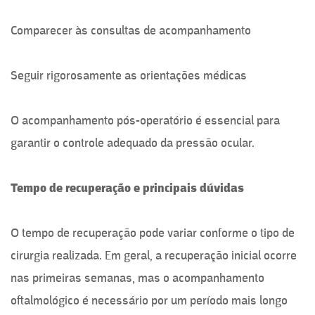
Comparecer às consultas de acompanhamento
Seguir rigorosamente as orientações médicas
O acompanhamento pós-operatório é essencial para
garantir o controle adequado da pressão ocular.
Tempo de recuperação e principais dúvidas
O tempo de recuperação pode variar conforme o tipo de
cirurgia realizada. Em geral, a recuperação inicial ocorre
nas primeiras semanas, mas o acompanhamento
oftalmológico é necessário por um período mais longo