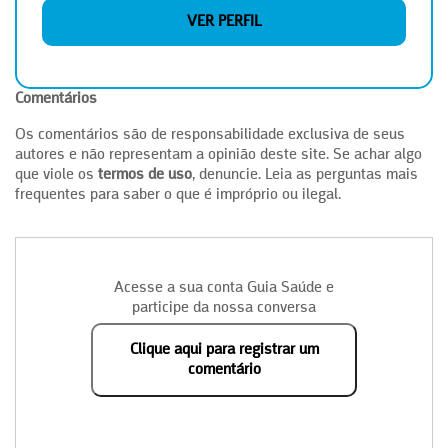
VER PERFIL
Comentários
Os comentários são de responsabilidade exclusiva de seus
autores e não representam a opinião deste site. Se achar algo
que viole os
termos de uso
, denuncie. Leia as perguntas mais
frequentes para saber o que é impróprio ou ilegal.
Acesse a sua conta Guia Saúde e
participe da nossa conversa
Clique aqui para registrar um
comentário