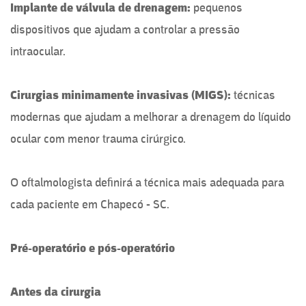
Implante de válvula de drenagem:
pequenos
dispositivos que ajudam a controlar a pressão
intraocular.
Cirurgias minimamente invasivas (MIGS):
técnicas
modernas que ajudam a melhorar a drenagem do líquido
ocular com menor trauma cirúrgico.
O oftalmologista definirá a técnica mais adequada para
cada paciente em Chapecó - SC.
Pré-operatório e pós-operatório
Antes da cirurgia