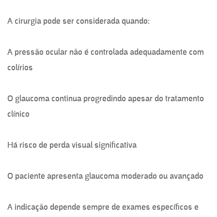
A cirurgia pode ser considerada quando:
A pressão ocular não é controlada adequadamente com
colírios
O glaucoma continua progredindo apesar do tratamento
clínico
Há risco de perda visual significativa
O paciente apresenta glaucoma moderado ou avançado
A indicação depende sempre de exames específicos e