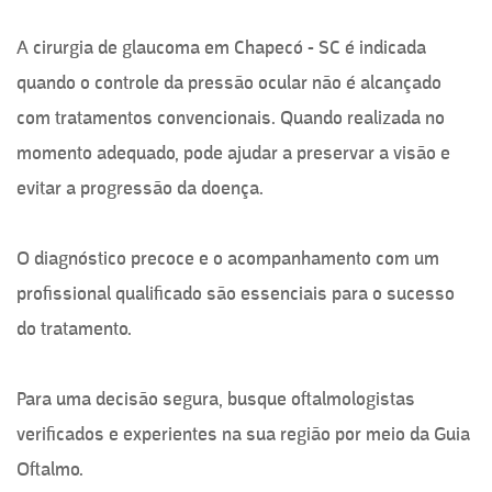
A cirurgia de glaucoma em Chapecó - SC é indicada
quando o controle da pressão ocular não é alcançado
com tratamentos convencionais. Quando realizada no
momento adequado, pode ajudar a preservar a visão e
evitar a progressão da doença.
O diagnóstico precoce e o acompanhamento com um
profissional qualificado são essenciais para o sucesso
do tratamento.
Para uma decisão segura, busque oftalmologistas
verificados e experientes na sua região por meio da Guia
Oftalmo.